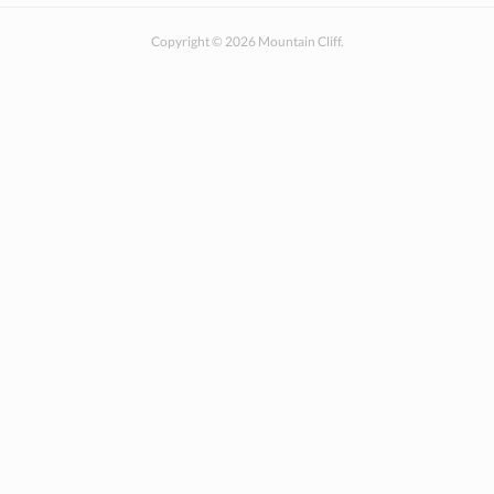
Copyright ©
2026
Mountain Cliff
.