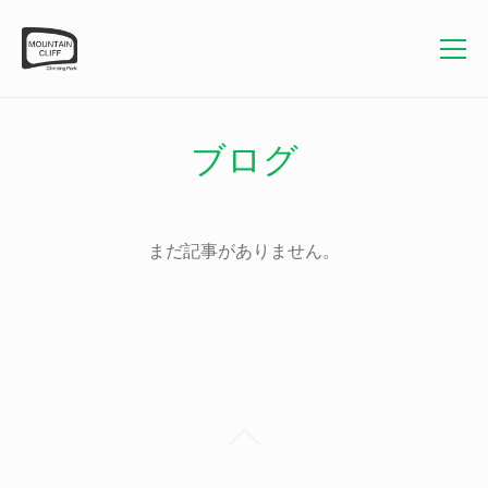
ブログ
まだ記事がありません。