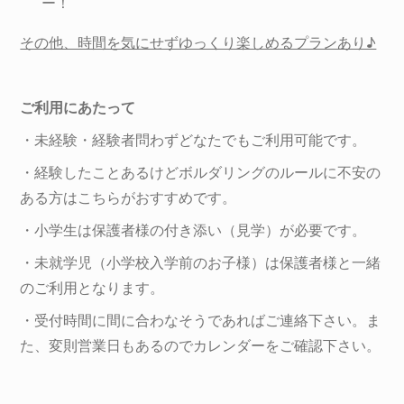
ー！
その他、時間を気にせずゆっくり楽しめるプランあり♪
ご利用にあたって
・未経験・経験者問わずどなたでもご利用可能です。
・経験したことあるけどボルダリングのルールに不安の
ある方はこちらがおすすめです。
・小学生は保護者様の付き添い（見学）が必要です。
・未就学児（小学校入学前のお子様）は保護者様と一緒
のご利用となります。
・受付時間に間に合わなそうであればご連絡下さい。ま
た、変則営業日もあるのでカレンダーをご確認下さい。