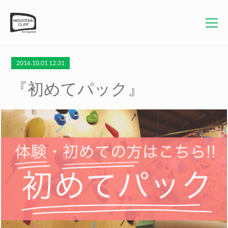
2016.10.01 12:31
『初めてパック』