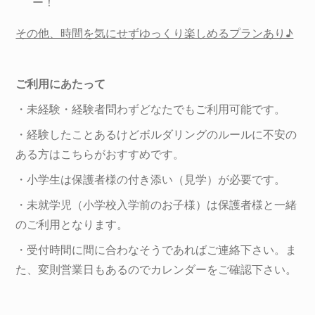
ー！
その他、時間を気にせずゆっくり楽しめるプランあり♪
ご利用にあたって
・未経験・経験者問わずどなたでもご利用可能です。
・経験したことあるけどボルダリングのルールに不安の
ある方はこちらがおすすめです。
・小学生は保護者様の付き添い（見学）が必要です。
・未就学児（小学校入学前のお子様）は保護者様と一緒
のご利用となります。
・受付時間に間に合わなそうであればご連絡下さい。ま
た、変則営業日もあるのでカレンダーをご確認下さい。