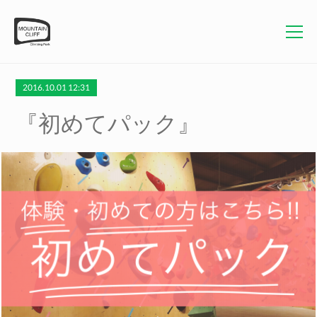
2016.10.01 12:31
『初めてパック』